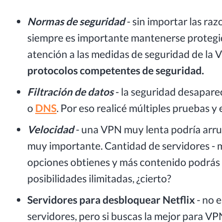
Normas de seguridad
- sin importar las ra
siempre es importante mantenerse protegid
atención a las medidas de seguridad de la 
protocolos competentes de seguridad.
Filtración de datos
- la seguridad desapare
o
DNS
. Por eso realicé múltiples pruebas y 
Velocidad
- una VPN muy lenta podría arrui
muy importante. Cantidad de servidores - 
opciones obtienes y más contenido podrás 
posibilidades ilimitadas, ¿cierto?
Servidores para desbloquear Netflix
- no 
servidores, pero si buscas la mejor para VP