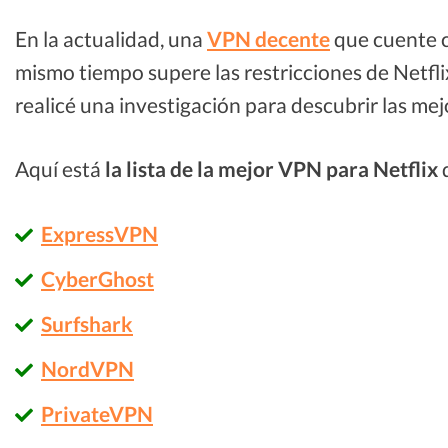
En la actualidad, una
VPN decente
que cuente c
mismo tiempo supere las restricciones de Netflix
realicé una investigación para descubrir las me
Aquí está
la lista de la mejor VPN para Netflix
ExpressVPN
CyberGhost
Surfshark
NordVPN
PrivateVPN