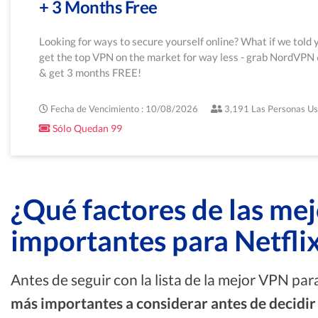
+ 3 Months Free
Looking for ways to secure yourself online? What if we told 
get the top VPN on the market for way less - grab NordVPN
& get 3 months FREE!
Fecha de Vencimiento : 10/08/2026
3,191 Las Personas U
Sólo Quedan 99
¿Qué factores de las me
importantes para Netfli
Antes de seguir con la lista de la mejor VPN par
más importantes a considerar antes de decidir 