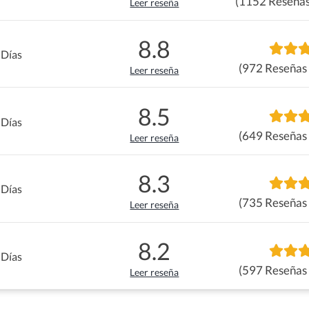
(1152 Reseñas
Leer reseña
8.8
 Días
(972 Reseñas 
Leer reseña
8.5
 Días
(649 Reseñas 
Leer reseña
8.3
 Días
(735 Reseñas 
Leer reseña
8.2
 Días
(597 Reseñas 
Leer reseña