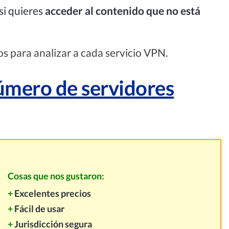
i quieres
acceder al contenido que no está
 para analizar a cada servicio VPN.
úmero de servidores
Cosas que nos gustaron:
+
Excelentes precios
+
Fácil de usar
+
Jurisdicción segura