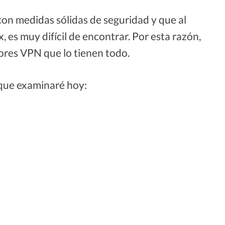
on medidas sólidas de seguridad y que al
, es muy difícil de encontrar. Por esta razón,
jores VPN que lo tienen todo.
que examinaré hoy: