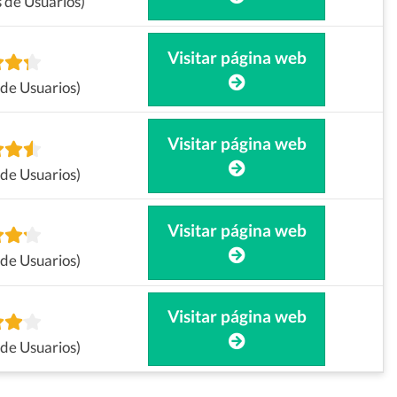
 de Usuarios)
Visitar página web
de Usuarios)
Visitar página web
de Usuarios)
Visitar página web
de Usuarios)
Visitar página web
de Usuarios)