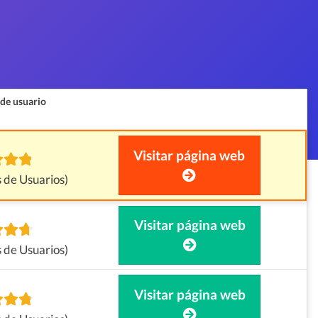
 de usuario
Visitar página web
 de Usuarios)
Visitar página web
 de Usuarios)
Visitar página web