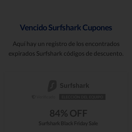
Vencido Surfshark Cupones
Aquí hay un registro de los encontrados
expirados Surfshark códigos de descuento.
Verificado
ELECCIÓN DEL EQUIPO
84% OFF
Surfshark Black Friday Sale