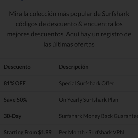
Mira la colección más popular de Surfshark
códigos de descuento & encuentra los
mejores descuentos. Aquí hay un registro de
las últimas ofertas
Descuento
Descripción
81% OFF
Special Surfshark Offer
Save 50%
On Yearly Surfshark Plan
30-Day
Surfshark Money Back Guarante
Starting From $1.99
Per Month - Surfshark VPN