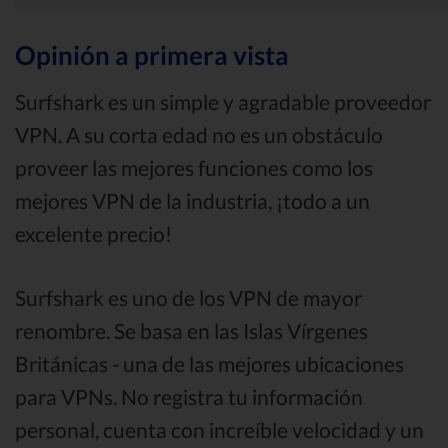
Opinión a primera vista
Surfshark es un simple y agradable proveedor
VPN. A su corta edad no es un obstáculo
proveer las mejores funciones como los
mejores VPN de la industria, ¡todo a un
excelente precio!
Surfshark es uno de los VPN de mayor
renombre. Se basa en las Islas Vírgenes
Británicas - una de las mejores ubicaciones
para VPNs. No registra tu información
personal, cuenta con increíble velocidad y un