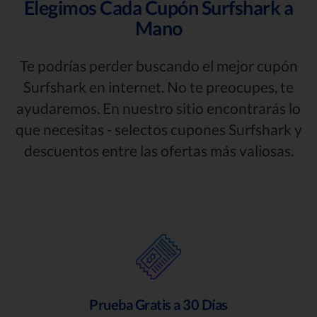
Elegimos Cada Cupón Surfshark a
Mano
Te podrías perder buscando el mejor cupón
Surfshark en internet. No te preocupes, te
ayudaremos. En nuestro sitio encontrarás lo
que necesitas - selectos cupones Surfshark y
descuentos entre las ofertas más valiosas.
Prueba Gratis a 30 Días