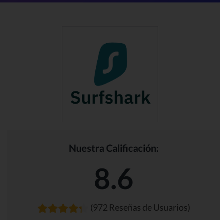
Nuestra Calificación:
8.6
(972 Reseñas de Usuarios)