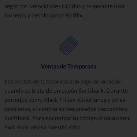
registros, velocidades rápidas y te permite usar
torrents y desbloquear Netflix.
Ventas de Temporada
Las ventas de temporada son algo de lo mejor
cuando se trata de un cupón Surfshark. Durante
periodos como Black Friday, Ciberlunes y otras
ocasiones, encontrarás inesperados descuentos
Surfshark. Para encontrar tu código promocional
exclusivo, revisa nuestro sitio.