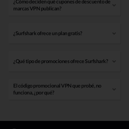
¿Cómo deciden qué cupones de descuento de
marcas VPN publican?
¿Surfshark ofrece un plan gratis?
¿Qué tipo de promociones ofrece Surfshark?
El código promocional VPN que probé, no
funciona, ¿por qué?