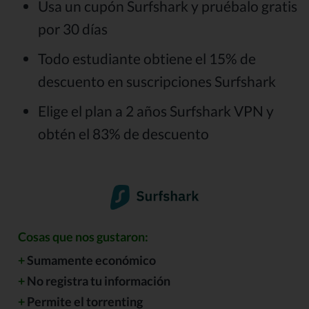
Usa un cupón Surfshark y pruébalo gratis
por 30 días
Todo estudiante obtiene el 15% de
descuento en suscripciones Surfshark
Elige el plan a 2 años Surfshark VPN y
obtén el 83% de descuento
Cosas que nos gustaron:
+
Sumamente económico
+
No registra tu información
+
Permite el torrenting