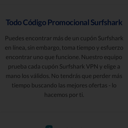
Todo Código Promocional Surfshark
Puedes encontrar más de un cupón Surfshark
en línea, sin embargo, toma tiempo y esfuerzo
encontrar uno que funcione. Nuestro equipo
prueba cada cupón Surfshark VPN y elige a
mano los válidos. No tendrás que perder más
tiempo buscando las mejores ofertas - lo
hacemos por ti.