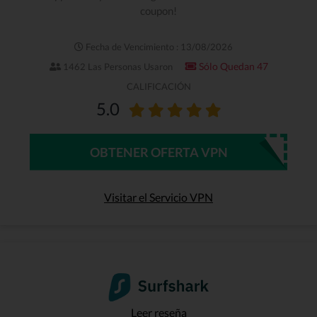
coupon!
Fecha de Vencimiento : 13/08/2026
Sólo Quedan 47
1462 Las Personas Usaron
CALIFICACIÓN
5.0
OBTENER OFERTA VPN
Visitar el Servicio VPN
Leer reseña