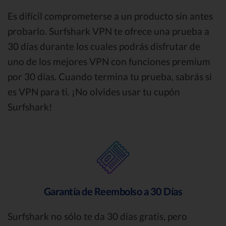
Es difícil comprometerse a un producto sin antes
probarlo. Surfshark VPN te ofrece una prueba a
30 días durante los cuales podrás disfrutar de
uno de los mejores VPN con funciones premium
por 30 días. Cuando termina tu prueba, sabrás si
es VPN para ti. ¡No olvides usar tu cupón
Surfshark!
Garantía de Reembolso a 30 Días
Surfshark no sólo te da 30 días gratis, pero