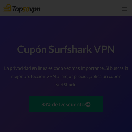
Cupón Surfshark VPN
La privacidad en línea es cada vez más importante. Si buscas la
mejor protección VPN al mejor precio, ¡aplica un cupón
SurfShark!
83% de Descuento