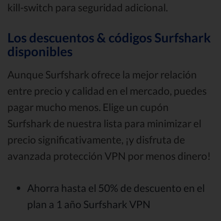
kill-switch para seguridad adicional.
Los descuentos & códigos Surfshark
disponibles
Aunque Surfshark ofrece la mejor relación
entre precio y calidad en el mercado, puedes
pagar mucho menos. Elige un cupón
Surfshark de nuestra lista para minimizar el
precio significativamente, ¡y disfruta de
avanzada protección VPN por menos dinero!
Ahorra hasta el 50% de descuento en el
plan a 1 año Surfshark VPN