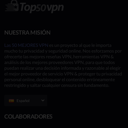
NUESTRA MISIÓN
Las 50 MEJORES VPN
es un proyecto al que le importa
mucho tu privacidad y seguridad online. Nos esforzamos por
ofrecerte las mejores reseñas VPN, herramientas VPN &
análisis de los mejores proveedores VPN, para que todos
puedan realizar una decisión informada y razonable al elegir
el mejor proveedor de servicio VPN & proteger tu privacidad
personal online, desbloquear el contenido erróneamente
restringido y saltar cualquier censura sin fundamento.
Español
COLABORADORES