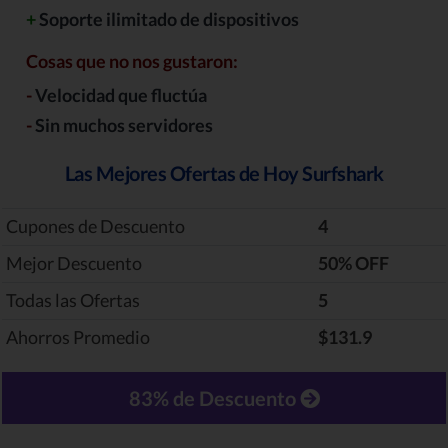
+
Soporte ilimitado de dispositivos
Cosas que no nos gustaron:
-
Velocidad que fluctúa
-
Sin muchos servidores
Las Mejores Ofertas de Hoy Surfshark
Cupones de Descuento
4
Mejor Descuento
‎50% OFF
Todas las Ofertas
5
Ahorros Promedio
$131.9
83% de Descuento