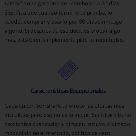
también una garantía de reembolso a 30 días.
Significa que cuando termine tu prueba, lo
puedes comprar y usarlo por 30 días sin riesgo
alguno. Si después de eso decides probar algo
más, está bien, simplemente pide tu reembolso.
Características Excepcionales
Cada cupón Surfshark te ofrece las ofertas más
increíbles pero eso no es lo mejor, Surfshark tiene
excelentes cualidades a ofrecer. Incluye el cifrado
más sólido en el mercado, política de cero