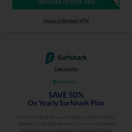
OBTENER OFERTA VPN
Visitar el Servicio VPN
Leer reseña
Verificado
SAVE 50%
On Yearly Surfshark Plan
If you're looking for a yearly plan, Surfshark VPN is
offering a huge 50% discount. Don't miss this great
opportunity to save big with a limited Surfshark