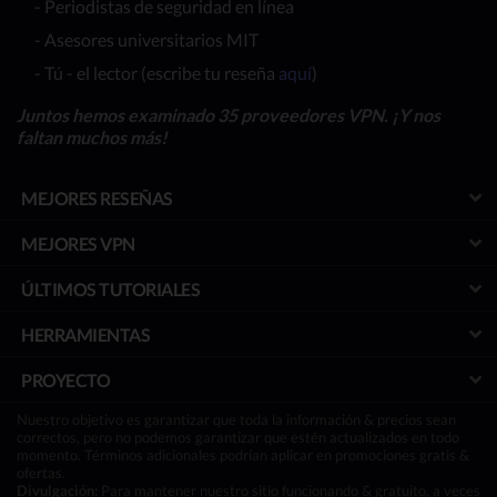
- Periodistas de seguridad en línea
- Asesores universitarios MIT
- Tú - el lector (escribe tu reseña
aquí
)
Juntos hemos examinado 35 proveedores VPN. ¡Y nos
faltan muchos más!
MEJORES RESEÑAS
MEJORES VPN
ÚLTIMOS TUTORIALES
HERRAMIENTAS
PROYECTO
Nuestro objetivo es garantizar que toda la información & precios sean
correctos, pero no podemos garantizar que estén actualizados en todo
momento. Términos adicionales podrían aplicar en promociones gratis &
ofertas.
Divulgación:
Para mantener nuestro sitio funcionando & gratuito, a veces