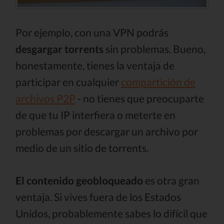
Por ejemplo, con una VPN podrás
desgargar torrents
sin problemas. Bueno,
honestamente, tienes la ventaja de
participar en cualquier
compartición de
archivos P2P
- no tienes que preocuparte
de que tu IP interfiera o meterte en
problemas por descargar un archivo por
medio de un sitio de torrents.
El contenido geobloqueado
es otra gran
ventaja. Si vives fuera de los Estados
Unidos, probablemente sabes lo difícil que