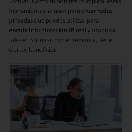
Virtual”.
Como su nombre lo implica, estas
herramientas se usan para
crear redes
privadas
que puedes utilizar para
encubrir tu dirección IP real
y usar una
falsa en su lugar. Evidentemente, tiene
ciertos beneficios.