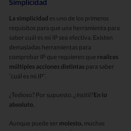
Simplicidad
La simplicidad
es uno de los primeros
requisitos para que una herramienta para
saber cuál es mi IP sea efectiva. Existen
demasiadas herramientas para
comprobar IP que requieren que
realices
múltiples acciones distintas
para saber
¨cuál es mi IP¨.
¿Tedioso? Por supuesto.
¿Inútil?
En lo
absoluto.
Aunque puede ser
molesto,
muchas