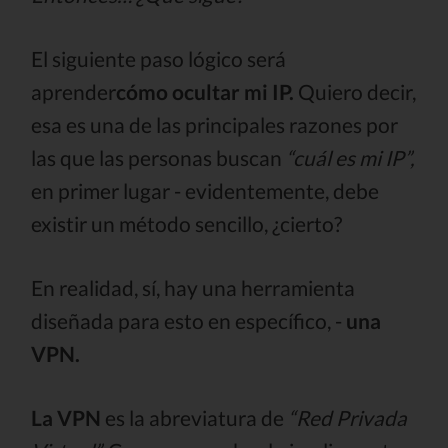
El siguiente paso lógico será
aprender
cómo ocultar mi IP.
Quiero decir,
esa es una de las principales razones por
las que las personas buscan
“cuál es mi IP”,
en primer lugar - evidentemente, debe
existir un método sencillo, ¿cierto?
En realidad, sí, hay una herramienta
diseñada para esto en específico, -
una
VPN.
La VPN
es la abreviatura de
“Red Privada