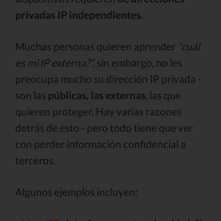
privadas IP independientes.
Muchas personas quieren aprender
“cuál
es mi IP externa?”,
sin embargo, no les
preocupa mucho su dirección IP privada -
son las
públicas, las externas
, las que
quieren proteger. Hay varias razones
detrás de esto - pero todo tiene que ver
con perder información confidencial a
terceros.
Algunos ejemplos incluyen: