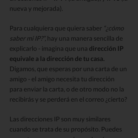
nueva y mejorada).
Para cualquiera que quiera saber
“¿cómo
saber mi IP?”,
hay una manera sencilla de
explicarlo - imagina que una
dirección IP
equivale a la dirección de tu casa.
Digamos, que esperas por una carta de un
amigo - el amigo necesita tu dirección
para enviar la carta, o de otro modo no la
recibirás y se perderá en el correo ¿cierto?
Las direcciones IP son muy similares
cuando se trata de su propósito. Puedes