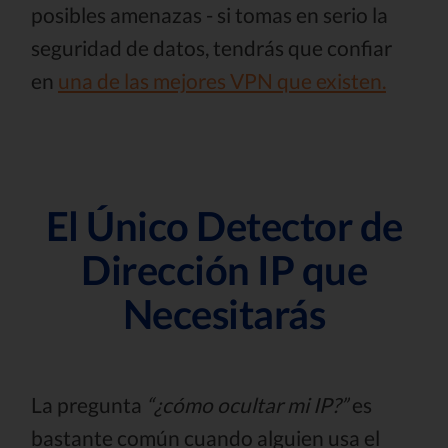
posibles amenazas - si tomas en serio la
seguridad de datos, tendrás que confiar
en
una de las mejores VPN que existen.
El Único Detector de
Dirección IP que
Necesitarás
La pregunta
“¿cómo ocultar mi IP?”
es
bastante común cuando alguien usa el