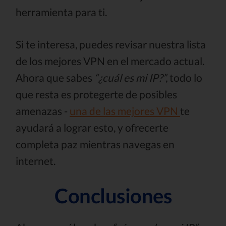
herramienta para ti.
Si te interesa, puedes revisar nuestra lista
de los mejores VPN en el mercado actual.
Ahora que sabes
“¿cuál es mi IP?”,
todo lo
que resta es protegerte de posibles
amenazas -
una de las mejores VPN
te
ayudará a lograr esto, y ofrecerte
completa paz mientras navegas en
internet.
Conclusiones