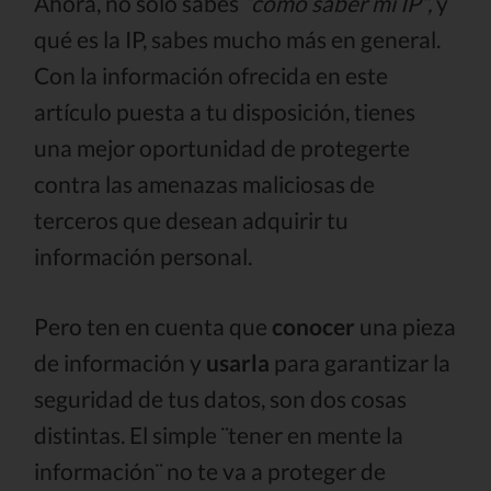
Ahora, no sólo sabes
“cómo saber mi IP”,
y
qué es la IP, sabes mucho más en general.
Con la información ofrecida en este
artículo puesta a tu disposición, tienes
una mejor oportunidad de protegerte
contra las amenazas maliciosas de
terceros que desean adquirir tu
información personal.
Pero ten en cuenta que
conocer
una pieza
de información y
usarla
para garantizar la
seguridad de tus datos, son dos cosas
distintas. El simple ¨tener en mente la
información¨ no te va a proteger de