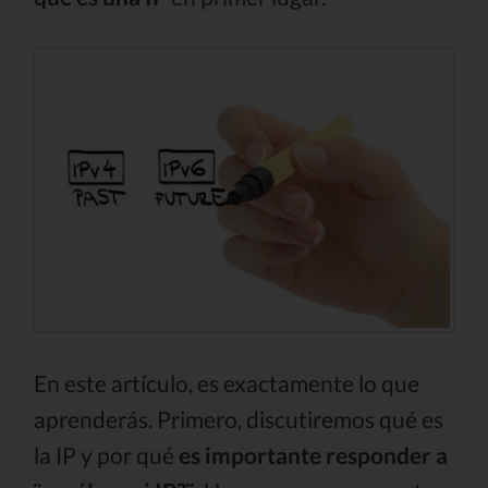
En este artículo, es exactamente lo que
aprenderás. Primero, discutiremos qué es
la IP y por qué
es importante responder a