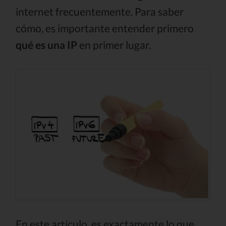
internet frecuentemente. Para saber
cómo, es importante entender primero
qué es una IP
en primer lugar.
En este artículo, es exactamente lo que