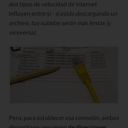
dos tipos de velocidad de internet
influyen entre sí -
si estás descargando un
archivo, tus subidas serán más lentas (y
viceversa).
Pero, para establecer esa conexión, ambos
dispositivos requieren
de direcciones