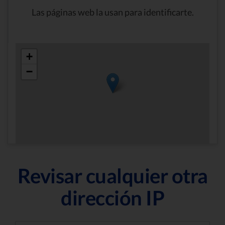
Las páginas web la usan para identificarte.
+
−
Revisar cualquier otra
dirección IP