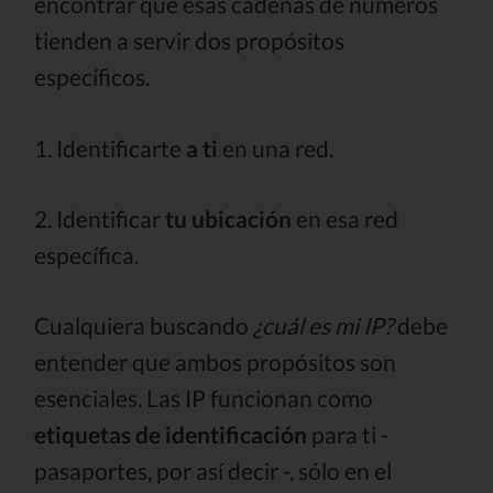
encontrar que esas cadenas de números
tienden a servir dos propósitos
específicos.
1. Identificarte
a ti
en una red.
2. Identificar
tu ubicación
en esa red
específica.
Cualquiera buscando
¿cuál es mi IP?
debe
entender que ambos propósitos son
esenciales. Las IP funcionan como
etiquetas de identificación
para ti -
pasaportes, por así decir -, sólo en el