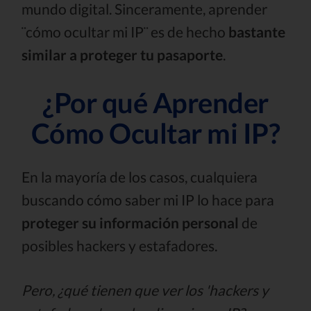
mundo digital. Sinceramente, aprender
¨cómo ocultar mi IP¨ es de hecho
bastante
similar a proteger tu pasaporte
.
¿Por qué Aprender
Cómo Ocultar mi IP?
En la mayoría de los casos, cualquiera
buscando cómo saber mi IP lo hace para
proteger su información personal
de
posibles hackers y estafadores.
Pero, ¿qué tienen que ver los 'hackers y