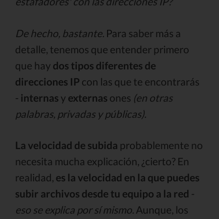
estafadores' con las direcciones IP?
De hecho, bastante.
Para saber más a
detalle, tenemos que entender primero
que hay
dos tipos diferentes de
direcciones IP
con las que te encontrarás
-
internas
y
externas
ones
(en otras
palabras, privadas y públicas).
La velocidad de subida
probablemente no
necesita mucha explicación, ¿cierto? En
realidad,
es la velocidad en la que puedes
subir archivos desde tu equipo a la red
-
eso se explica por sí mismo.
Aunque, los