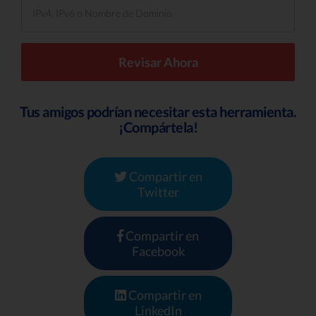
Tus amigos podrían necesitar esta herramienta.
¡Compártela!
Compartir en
Twitter
Compartir en
Facebook
Compartir en
LinkedIn