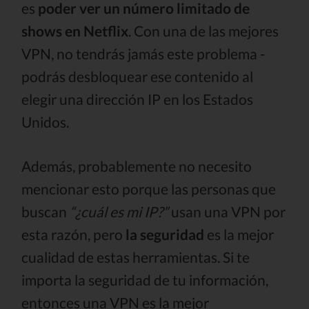
es
poder ver un número limitado de
shows en Netflix
. Con una de las mejores
VPN, no tendrás jamás este problema -
podrás desbloquear ese contenido al
elegir una dirección IP en los Estados
Unidos.
Además, probablemente no necesito
mencionar esto porque las personas que
buscan
“¿cuál es mi IP?”
usan una VPN por
esta razón, pero
la seguridad
es la mejor
cualidad de estas herramientas. Si te
importa la seguridad de tu información,
entonces una VPN es la mejor