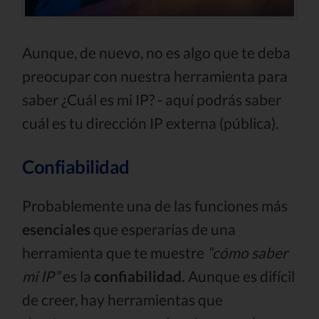
Aunque, de nuevo, no es algo que te deba
preocupar con nuestra herramienta para
saber ¿Cuál es mi IP? - aquí podrás saber
cuál es tu dirección IP externa (pública).
Confiabilidad
Probablemente una de las funciones más
esenciales
que esperarías de una
herramienta que te muestre
“cómo saber
mi IP”
es la
confiabilidad.
Aunque es difícil
de creer, hay herramientas que