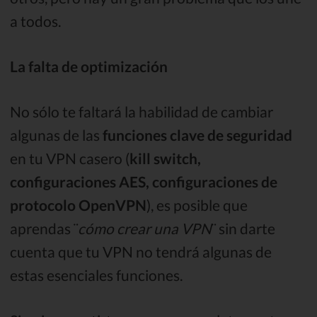
a todos.
La falta de optimización
No sólo te faltará la habilidad de cambiar
algunas de las
funciones clave de seguridad
en tu VPN casero (
kill switch,
configuraciones AES, configuraciones de
protocolo OpenVPN
), es posible que
aprendas ¨
cómo crear una VPN
¨ sin darte
cuenta que tu VPN no tendrá algunas de
estas esenciales funciones.