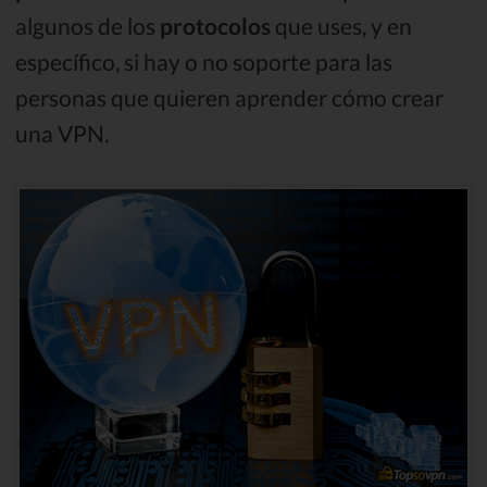
algunos de los
protocolos
que uses, y en
específico, si hay o no soporte para las
personas que quieren aprender cómo crear
una VPN.