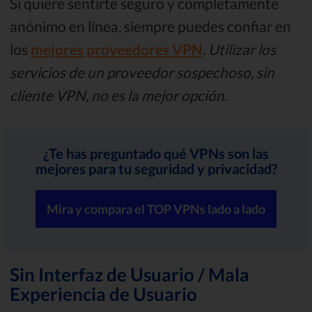
Si quiere sentirte seguro y completamente
anónimo en línea, siempre puedes confiar en
los
mejores proveedores VPN
.
Utilizar los
servicios de un proveedor sospechoso, sin
cliente VPN, no es la mejor opción.
¿Te has preguntado qué VPNs son las
mejores para tu seguridad y privacidad?
Mira y compara el TOP VPNs lado a lado
Sin Interfaz de Usuario / Mala
Experiencia de Usuario