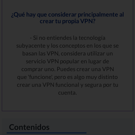
¿Qué hay que considerar principalmente al
crear tu propia VPN?
- Si no entiendes la tecnología
subyacente y los conceptos en los que se
basan las VPN, considera utilizar un
servicio VPN popular en lugar de
comprar uno. Puedes crear una VPN
que 'funcione', pero es algo muy distinto
crear una VPN funcional y segura por tu
cuenta.
Contenidos