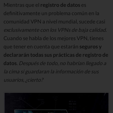
Mientras que el
registro de datos
es
definitivamente un problema común en la
comunidad VPN a nivel mundial, sucede casi
exclusivamente con los VPNs de baja calidad
.
Cuando se habla de los mejores VPN, tienes
que tener en cuenta que estarán
seguros y
declararán todas sus prácticas de registro de
datos
.
Después de todo, no habrían llegado a
la cima si guardaran la información de sus
usuarios, ¿cierto?