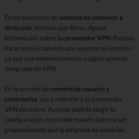
En las secciones de
nombre de conexión y
dirección
, tendrás que llenar alguna
información sobre
tu proveedor VPN
. Puedes
hacer esto si sabes lo que soporta tu sistema -
ya sea una empresa tercera o algún servicio
integrado de VPN.
En la sección de
nombre de usuario y
contraseña
, vas a referirte a tu proveedor
VPN de nuevo. Aunque podrás elegir tu
configuración, esta información debería ser
proporcionada por la empresa de servicios