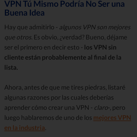
VPN Tú Mismo Podría No Ser una
Buena Idea
Hay que admitirlo -
algunos VPN son mejores
que otros.
Es obvio, ¿verdad? Bueno, déjame
ser el primero en decir esto -
los VPN sin
cliente están probablemente al final de la
lista.
Ahora, antes de que me tires piedras, listaré
algunas razones por las cuales deberías
aprender cómo crear una VPN -
claro
-, pero
luego hablaremos de uno de los
mejores VPN
en la industria
.