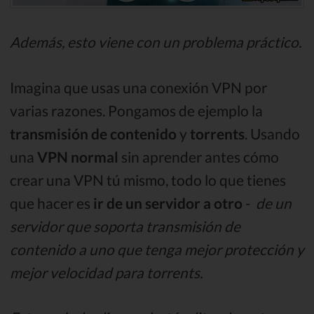
Además, esto viene con un problema práctico.
Imagina que usas una conexión VPN por
varias razones. Pongamos de ejemplo la
transmisión de contenido
y
torrents
. Usando
una
VPN normal
sin aprender antes cómo
crear una VPN tú mismo, todo lo que tienes
que hacer es
ir de un servidor a otro
-
de un
servidor que soporta transmisión de
contenido a uno que tenga mejor protección y
mejor velocidad para torrents.