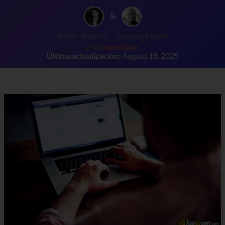
&
Autor: Aaron S. - Security Expert
✓ Comprobado
Última actualización:
August 18, 2025