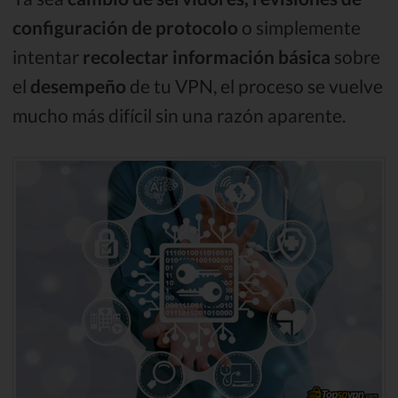
configuración de protocolo
o simplemente
intentar
recolectar información básica
sobre
el
desempeño
de tu VPN, el proceso se vuelve
mucho más difícil sin una razón aparente.