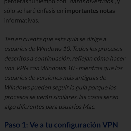
perderás tu tiempo con ¨
datos divertidos
¨, y
sólo se haré énfasis en
importantes notas
informativas.
Ten en cuenta que esta guía se dirige a
usuarios de Windows 10. Todos los procesos
descritos a continuación, reflejan cómo hacer
una VPN con Windows 10 - mientras que los
usuarios de versiones más antiguas de
Windows pueden seguir la guía porque los
procesos se verán similares, las cosas serán
algo diferentes para usuarios Mac.
Paso 1: Ve a tu configuración VPN