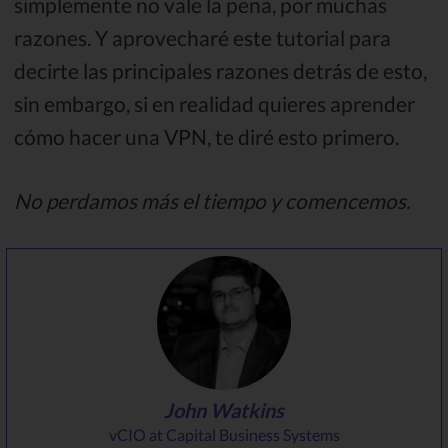
simplemente no vale la pena, por muchas
razones. Y aprovecharé este tutorial para
decirte las principales razones detrás de esto,
sin embargo, si en realidad quieres aprender
cómo hacer una VPN, te diré esto primero.
No perdamos más el tiempo y comencemos.
John Watkins
vCIO at Capital Business Systems