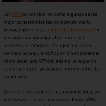
Las
VPN
se consideran como
algunas de las
mejores herramientas
para
preservar tu
privacidad
en línea,
ocultar tu dirección IP
y
otra información digital
de potenciales
hackers y estafadores. Aunque una de las
tendencias populares hoy en día es
aprender
cómo crear una VPN tú mismo
, en lugar de
comprar una de las mejores herramientas de
la industria.
Ahora, no voy a mentir -
es una mala idea,
de
verdad lo es
. Una conexión
sin cliente VPN