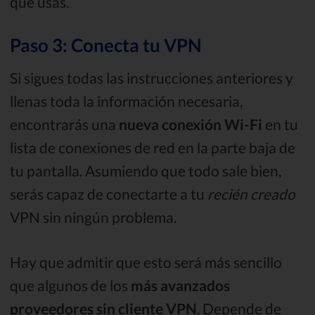
que usas.
Paso 3: Conecta tu VPN
Si sigues todas las instrucciones anteriores y
llenas toda la información necesaria,
encontrarás una
nueva conexión Wi-Fi
en tu
lista de conexiones de red en la parte baja de
tu pantalla. Asumiendo que todo sale bien,
serás capaz de conectarte a tu
recién creado
VPN sin ningún problema.
Hay que admitir que esto será más sencillo
que algunos de los
más avanzados
proveedores sin cliente VPN
. Depende de