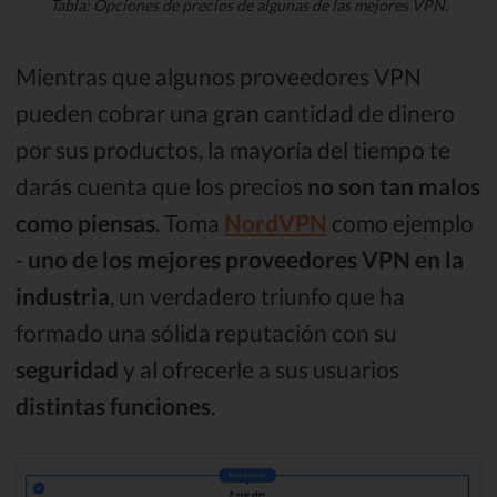
Tabla: Opciones de precios de algunas de las mejores VPN.
Mientras que algunos proveedores VPN
pueden cobrar una gran cantidad de dinero
por sus productos, la mayoría del tiempo te
darás cuenta que los precios
no son tan malos
como piensas
. Toma
NordVPN
como ejemplo
-
uno de los mejores proveedores VPN en la
industria
, un verdadero triunfo que ha
formado una sólida reputación con su
seguridad
y al ofrecerle a sus usuarios
distintas funciones
.