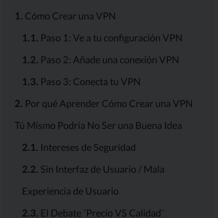
1.
Cómo Crear una VPN
1.1.
Paso 1: Ve a tu configuración VPN
1.2.
Paso 2: Añade una conexión VPN
1.3.
Paso 3: Conecta tu VPN
2.
Por qué Aprender Cómo Crear una VPN
Tú Mismo Podría No Ser una Buena Idea
2.1.
Intereses de Seguridad
2.2.
Sin Interfaz de Usuario / Mala
Experiencia de Usuario
2.3.
El Debate ¨Precio VS Calidad¨