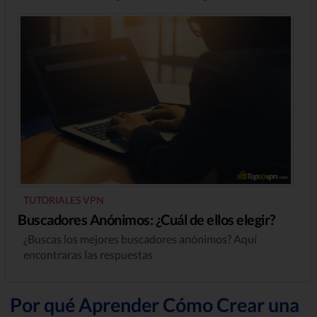
TUTORIALES VPN
Buscadores Anónimos: ¿Cuál de ellos elegir?
¿Buscas los mejores buscadores anónimos? Aquí
encontraras las respuestas
Por qué Aprender Cómo Crear una