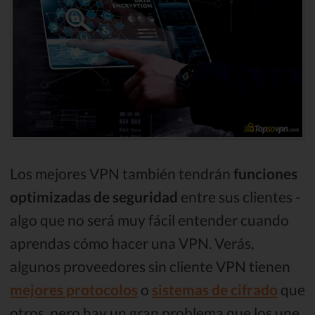
Los mejores VPN también tendrán
funciones
optimizadas de seguridad
entre sus clientes -
algo que no será muy fácil entender cuando
aprendas cómo hacer una VPN. Verás,
algunos proveedores sin cliente VPN tienen
mejores protocolos
o
sistemas de cifrado
que
otros, pero hay un gran problema que los une