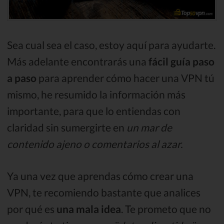
Sea cual sea el caso, estoy aquí para ayudarte.
Más adelante encontrarás una
fácil guía paso
a paso
para aprender cómo hacer una VPN tú
mismo, he resumido la información más
importante, para que lo entiendas con
claridad sin sumergirte en
un mar de
contenido ajeno o comentarios al azar.
Ya una vez que aprendas cómo crear una
VPN, te recomiendo bastante que analices
por qué es
una mala idea
. Te prometo que no