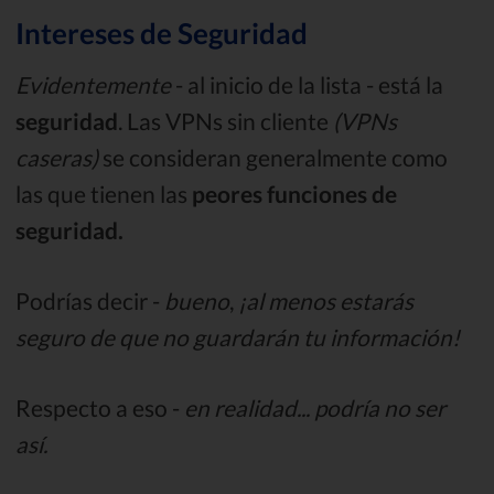
Intereses de Seguridad
Evidentemente
- al inicio de la lista - está la
seguridad
. Las VPNs sin cliente
(VPNs
caseras)
se consideran generalmente como
las que tienen las
peores funciones de
seguridad.
Podrías decir -
bueno
,
¡al menos estarás
seguro de que no guardarán tu información!
Respecto a eso -
en realidad... podría no ser
así.