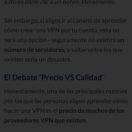
Esto es darle clic a un botón, literalmente.
Sin embargo, si eliges ir al camino de aprender
cómo crear una VPN por tu cuenta, esta no
será una opción - seguramente no existirá
un
número de servidores,
y saltar entre los que
existen sería un desastre.
El Debate ¨Precio VS Calidad¨
Honestamente, una de las principales razones
por las que las personas eligen aprender cómo
hacer una VPN es el
precio de muchos de los
proveedores VPN que existen.