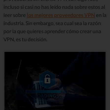
incluso si casi no has leído nada sobre estos al
leer sobre
los mejores proveedores VPN
en la
industria. Sin embargo, sea cual sea la razón
por la que quieres aprender cómo crear una
VPN, es tu decisión.