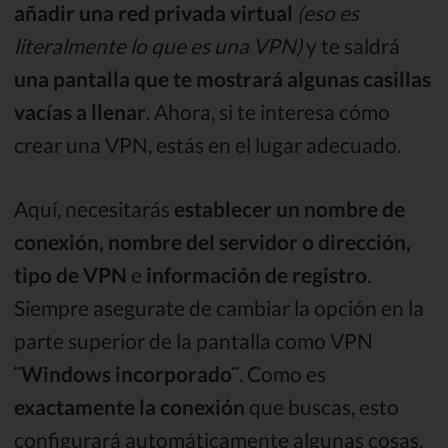
añadir una red privada virtual
(eso es
literalmente lo que es una VPN)
y te saldrá
una pantalla que te mostrará algunas casillas
vacías a llenar
. Ahora, si te interesa cómo
crear una VPN, estás en el lugar adecuado.
Aquí, necesitarás
establecer un nombre de
conexión, nombre del servidor o dirección,
tipo de VPN
e
información de registro
.
Siempre asegurate de cambiar la opción en la
parte superior de la pantalla como VPN
¨Windows incorporado¨
. Como es
exactamente la conexión
que buscas, esto
configurará automáticamente algunas cosas.