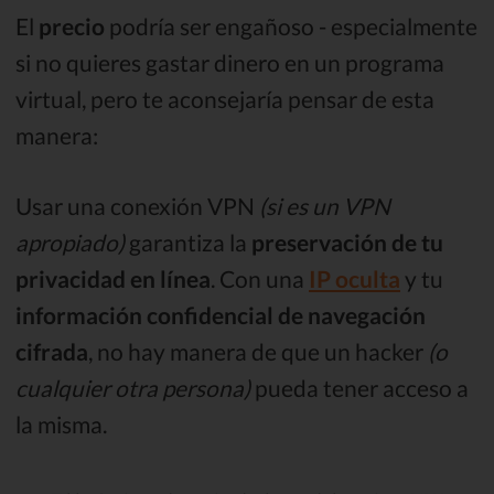
El
precio
podría ser engañoso - especialmente
si no quieres gastar dinero en un programa
virtual, pero te aconsejaría pensar de esta
manera:
Usar una conexión VPN
(si es un VPN
apropiado)
garantiza la
preservación de tu
privacidad en línea
. Con una
IP oculta
y tu
información confidencial de navegación
cifrada
, no hay manera de que un hacker
(o
cualquier otra persona)
pueda tener acceso a
la misma.