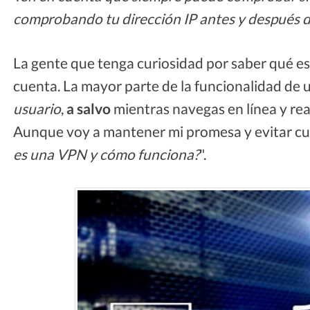
comprobando tu dirección IP antes y después d
La gente que tenga curiosidad por saber qué e
cuenta. La mayor parte de la funcionalidad de 
usuario
,
a salvo
mientras navegas en línea y rea
Aunque voy a mantener mi promesa y evitar cualq
es una VPN y cómo funciona?
".