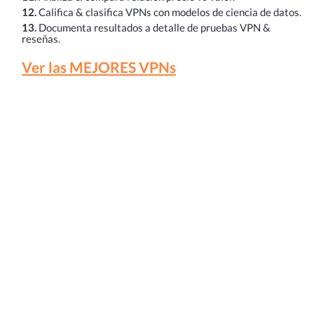
12.
Califica & clasifica VPNs con modelos de ciencia de datos.
13.
Documenta resultados a detalle de pruebas VPN &
reseñas.
Ver las MEJORES VPNs