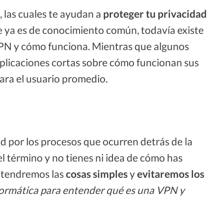
 las cuales te ayudan a
proteger tu privacidad
e ya es de conocimiento común, todavía existe
PN y cómo funciona. Mientras que algunos
plicaciones cortas sobre cómo funcionan sus
ara el usuario promedio.
ad por los procesos que ocurren detrás de la
l término y no tienes ni idea de cómo has
antendremos las
cosas simples
y
evitaremos los
nformática para entender qué es una VPN y