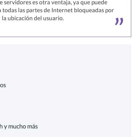
e servidores es otra ventaja, ya que puede
a todas las partes de Internet bloqueadas por
la ubicación del usuario.
cos
ch y mucho más