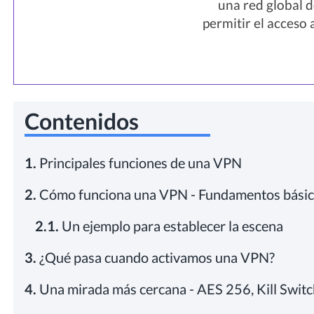
una red global d
permitir el acceso 
Contenidos
1.
Principales funciones de una VPN
2.
Cómo funciona una VPN - Fundamentos bási
2.1.
Un ejemplo para establecer la escena
3.
¿Qué pasa cuando activamos una VPN?
4.
Una mirada más cercana - AES 256, Kill Swit