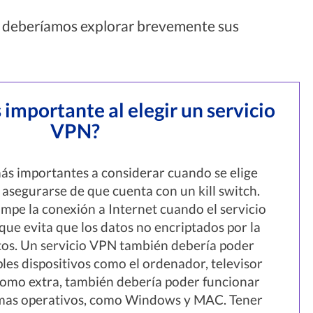
e deberíamos explorar brevemente sus
 importante al elegir un servicio
VPN?
ás importantes a considerar cuando se elige
 asegurarse de que cuenta con un kill switch.
umpe la conexión a Internet cuando el servicio
que evita que los datos no encriptados por la
os. Un servicio VPN también debería poder
les dispositivos como el ordenador, televisor
Como extra, también debería poder funcionar
emas operativos, como Windows y MAC. Tener