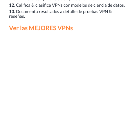
12.
Califica & clasifica VPNs con modelos de ciencia de datos.
13.
Documenta resultados a detalle de pruebas VPN &
reseñas.
Ver las MEJORES VPNs